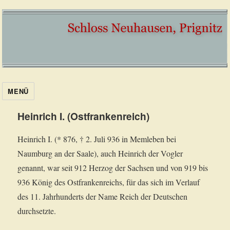
MENÜ
Heinrich I. (Ostfrankenreich)
Heinrich I. (* 876, † 2. Juli 936 in Memleben bei
Naumburg an der Saale), auch Heinrich der Vogler
genannt, war seit 912 Herzog der Sachsen und von 919 bis
936 König des Ostfrankenreichs, für das sich im Verlauf
des 11. Jahrhunderts der Name Reich der Deutschen
durchsetzte.