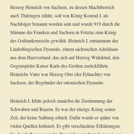
Herzog Heinrich von Sachsen, zu dessen Machtbereich
auch Thüringen zählte, soll von König Konrad I. als
Nachfolger benannt worden sein und wurde 919 durch die
Stämme der Franken und Sachsen in Fritzlar zum König
des Ostfrankenreichs gewählt. Heinrich I. entstammte der
Liudolfingischen Dynastie, einem sächsischen Adelshaus
aus dem Harzvorland, das sich auf Herzog Widukind, den
Gegenspieler Kaiser Karls des Großen zurückführte.
Heinrichs Vater war Herzog Otto (der Erlauchte) von
Sachsen, der Begründer der ottonischen Dynastie.
Heinrich I. fehlte jedoch zunächst die Zustimmung der
Schwaben und Bayern. Er war der einzige König seiner
Zeit, der keine Salbung erhielt. Dafür wurde er später von
vielen Quellen kritisiert. Es gibt verschiedene Erklärungen