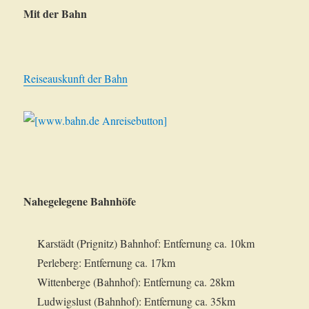
Mit der Bahn
Reiseauskunft der Bahn
Nahegelegene Bahnhöfe
Karstädt (Prignitz) Bahnhof: Entfernung ca. 10km
Perleberg: Entfernung ca. 17km
Wittenberge (Bahnhof): Entfernung ca. 28km
Ludwigslust (Bahnhof): Entfernung ca. 35km