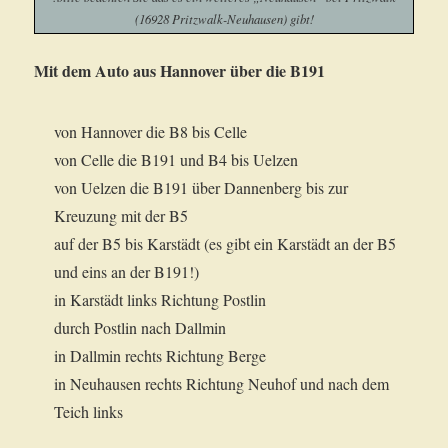
(16928 Pritzwalk-Neuhausen) gibt!
Mit dem Auto aus Hannover über die B191
von Hannover die B8 bis Celle
von Celle die B191 und B4 bis Uelzen
von Uelzen die B191 über Dannenberg bis zur
Kreuzung mit der B5
auf der B5 bis Karstädt (es gibt ein Karstädt an der B5
und eins an der B191!)
in Karstädt links Richtung Postlin
durch Postlin nach Dallmin
in Dallmin rechts Richtung Berge
in Neuhausen rechts Richtung Neuhof und nach dem
Teich links